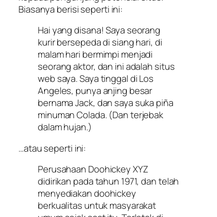
Biasanya berisi seperti ini:
Hai yang disana! Saya seorang
kurir bersepeda di siang hari, di
malam hari bermimpi menjadi
seorang aktor, dan ini adalah situs
web saya. Saya tinggal di Los
Angeles, punya anjing besar
bernama Jack, dan saya suka piña
minuman Colada. (Dan terjebak
dalam hujan.)
…atau seperti ini:
Perusahaan Doohickey XYZ
didirikan pada tahun 1971, dan telah
menyediakan doohickey
berkualitas untuk masyarakat